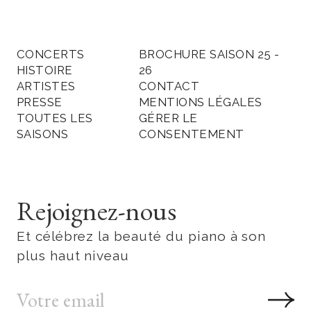
CONCERTS
BROCHURE SAISON 25 -
HISTOIRE
26
ARTISTES
CONTACT
PRESSE
MENTIONS LÉGALES
TOUTES LES
GÉRER LE
SAISONS
CONSENTEMENT
Rejoignez-nous
Et célébrez la beauté du piano à son
plus haut niveau