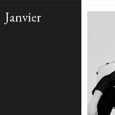
Janvier