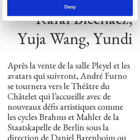
Deny
Rafal
Blechacz,
Yuja
Wang,
Yundi
Après la vente de la salle Pleyel et les
avatars qui suivront, André Furno
se tournera vers le Théâtre du
Châtelet qui l’accueille avec de
nouveaux défis artistiques comme
les cycles Brahms et Mahler de la
Staatskapelle de Berlin sous la
direction de Daniel Barenboim ou