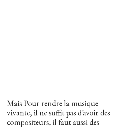
Mais
Pour
rendre
la
musique
vivante,
il
ne
suffit
pas
d’avoir
des
compositeurs,
il
faut
aussi
des