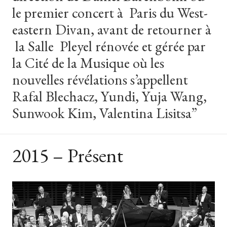
le premier concert à Paris du West-
eastern Divan, avant de retourner à
la Salle Pleyel rénovée et gérée par
la Cité de la Musique où les
nouvelles révélations s’appellent
Rafal Blechacz, Yundi, Yuja Wang,
Sunwook Kim, Valentina Lisitsa”
2015 – Présent