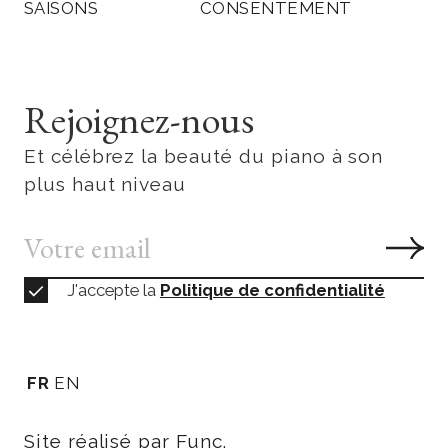
SAISONS
CONSENTEMENT
Rejoignez-nous
Et célébrez la beauté du piano à son
plus haut niveau
J'accepte la
Politique de confidentialité
FR
EN
Site réalisé par Func.