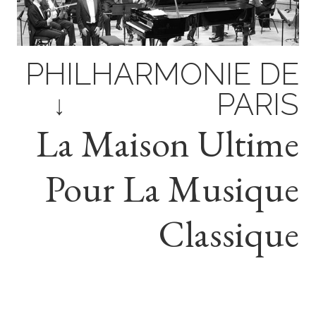
PHILHARMONIE
DE
PARIS
La
Maison
Ultime
Pour
La
Musique
Classique