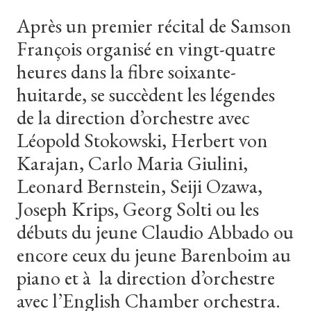
Après un premier récital de Samson
François organisé en vingt-quatre
heures dans la fibre soixante-
huitarde, se succèdent les légendes
de la direction d’orchestre avec
Léopold Stokowski, Herbert von
Karajan, Carlo Maria Giulini,
Leonard Bernstein, Seiji Ozawa,
Joseph Krips, Georg Solti ou les
débuts du jeune Claudio Abbado ou
encore ceux du jeune Barenboim au
piano et à la direction d’orchestre
avec l’English Chamber orchestra.