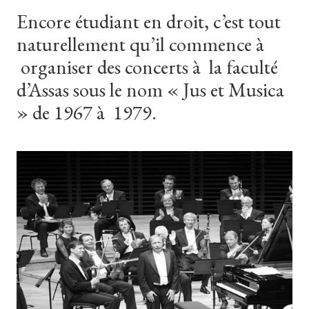
Encore étudiant en droit, c’est tout
naturellement qu’il commence à
organiser des concerts à la faculté
d’Assas sous le nom « Jus et Musica
» de 1967 à 1979.