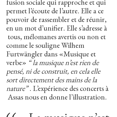
fusion sociale qui rapproche et qui
permet l’écoute de l’autre. Elle a ce
pouvoir de rassembler et de réunir,
en un mot d’unifier. Elle s’adresse à
tous, mélomanes avertis ou non et
comme le souligne Wilhem
Furtwängler dans «Musique et
verbe»
“ la musique n’est rien de
pensé, ni de construit, en cela elle
sort directement des mains de la
nature”
. L’expérience des concerts à
Assas nous en donne l’illustration.