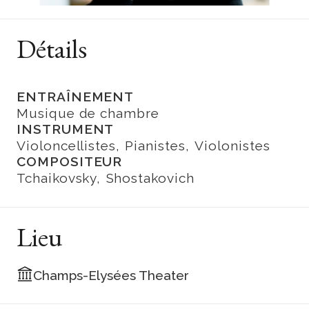
Détails
ENTRAÎNEMENT
Musique de chambre
INSTRUMENT
Violoncellistes
Pianistes
Violonistes
COMPOSITEUR
Tchaikovsky
Shostakovich
Lieu
Champs-Elysées Theater