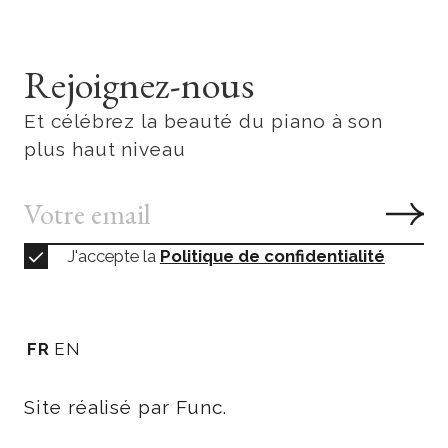
Rejoignez-nous
Et célébrez la beauté du piano à son
plus haut niveau
J'accepte la
Politique de confidentialité
FR
EN
Site réalisé par Func.