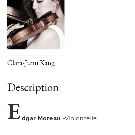
Clara-Jumi Kang
Description
E
dgar Moreau
-Violoncelle