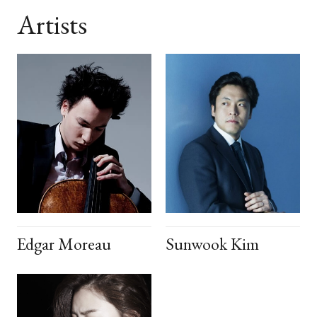
Artists
Edgar Moreau
Sunwook Kim