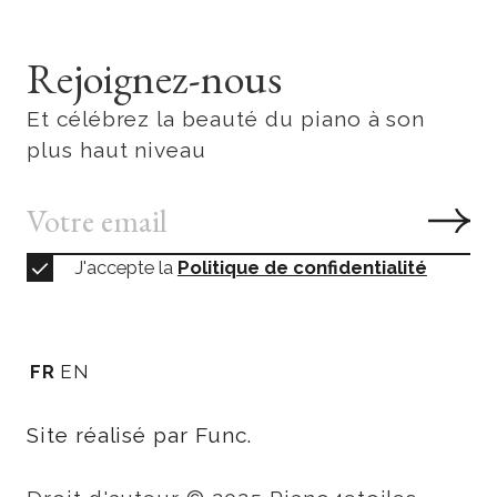
Rejoignez-nous
Et célébrez la beauté du piano à son
plus haut niveau
J'accepte la
Politique de confidentialité
FR
EN
Site réalisé par Func.