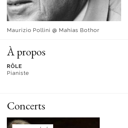
Maurizio Pollini @ Mahias Bothor
À propos
RÔLE
Pianiste
Concerts