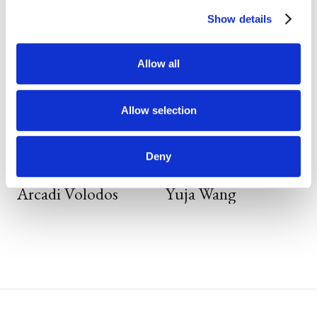
Show details
Allow all
Allow selection
Deny
Arcadi Volodos
Yuja Wang