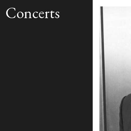
Concerts