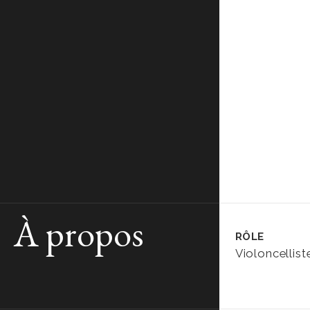
À propos
RÔLE
Violoncellist