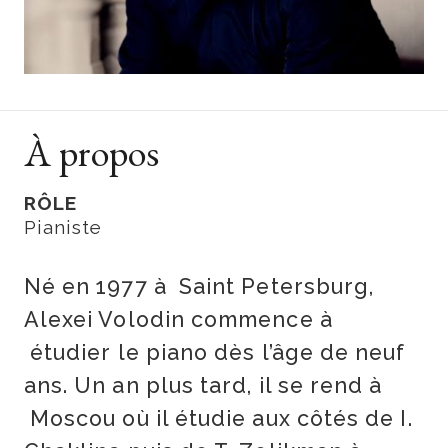
À propos
RÔLE
Pianiste
Né en 1977 à Saint Petersburg,
Alexei Volodin commence à
étudier le piano dès l’âge de neuf
ans. Un an plus tard, il se rend à
Moscou où il étudie aux côtés de I.