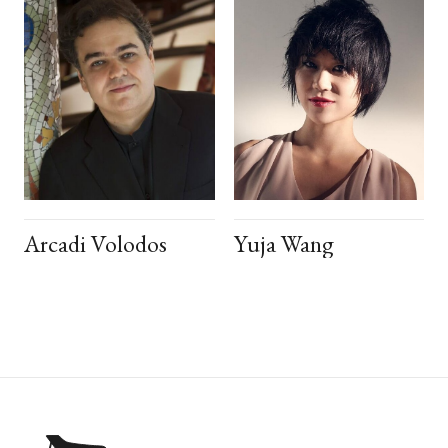
Arcadi Volodos
Yuja Wang