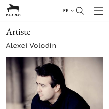
FR
Artiste
Alexei Volodin