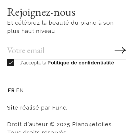
Rejoignez-nous
Et célébrez la beauté du piano à son
plus haut niveau
J'accepte la
Politique de confidentialité
FR
EN
Site réalisé par Func.
Droit d'auteur © 2025 Piano4etoiles.
Tous droits réservés