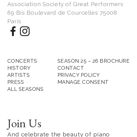
Association Society of Great Performers
69 Bis Boulevard de Courcelles 75008
Paris
CONCERTS
SEASON 25 – 26 BROCHURE
HISTORY
CONTACT
ARTISTS
PRIVACY POLICY
PRESS
MANAGE CONSENT
ALL SEASONS
Join Us
And celebrate the beauty of piano