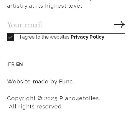
artistry at its highest level
I agree to the websites
Privacy Policy
FR
EN
Website made by Func.
Copyright © 2025 Piano4etoiles.
All rights reserved